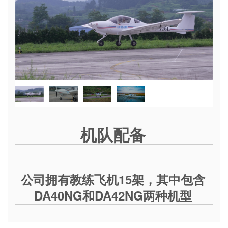
机队配备
公司拥有教练飞机15架，其中包含
DA40NG和DA42NG两种机型