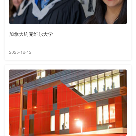
加拿大约克维尔大学
2025-12-12