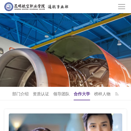
部门介绍
资质认证
领导团队
合作大学
榜样人物