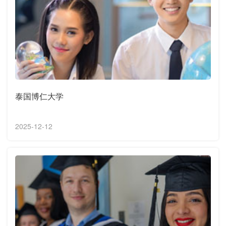
泰国博仁大学
2025-12-12