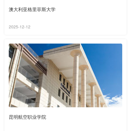
澳大利亚格里菲斯大学
2025-12-12
昆明航空职业学院