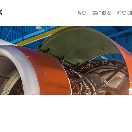
首页
部门概况
师资团