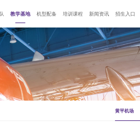
队
教学基地
机型配备
培训课程
新闻资讯
招生入口
黄平机场