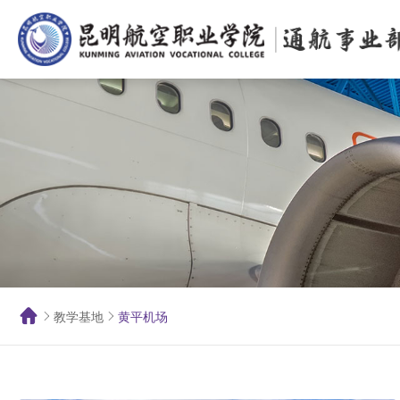
教学基地
黄平机场