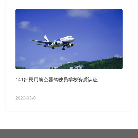
141部民用航空器驾驶员学校资质认证
2026-03-01