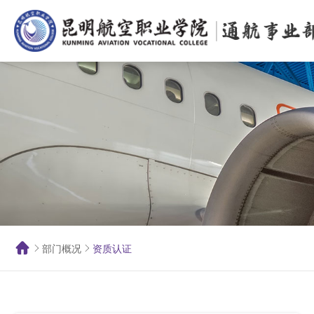
部门概况
资质认证