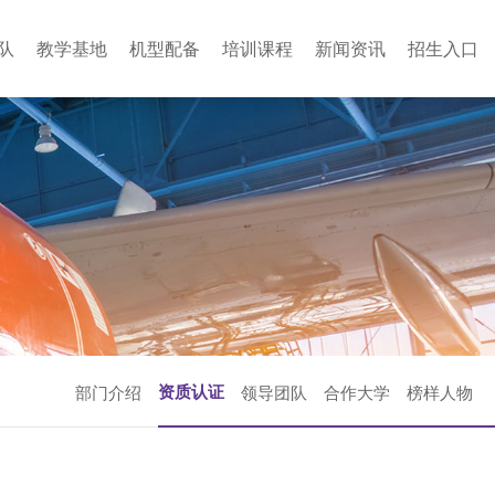
队
教学基地
机型配备
培训课程
新闻资讯
招生入口
资质认证
部门介绍
领导团队
合作大学
榜样人物