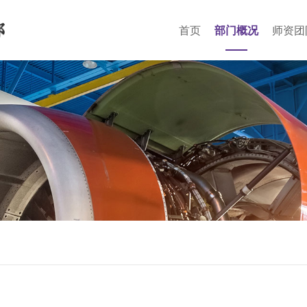
首页
部门概况
师资团