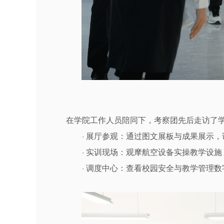
在学院工作人员陪同下，考察团先后走访了
· 展厅参观：通过图文展板与成果展示
· 实训现场：观摩航空设备实操教学设
· 调度中心：查看校园安全与教学管理