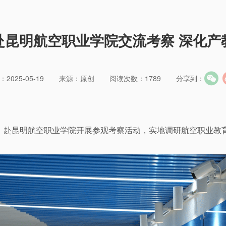
赴昆明航空职业学院交流考察 深化产
2025-05-19
来源：原创
阅读次数：1789
分享到：
考察团一行，赴昆明航空职业学院开展参观考察活动，实地调研航空职