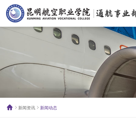
新闻资讯
新闻动态