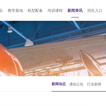
队
教学基地
机型配备
培训课程
新闻资讯
招生入口
新闻动态
通知公告
行业新闻