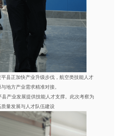
黄平县正加快产业升级步伐，航空类技能人才
源与地方产业需求精准对接。
黄平县产业发展提供技能人才支撑。此次考察为
高质量发展与人才队伍建设