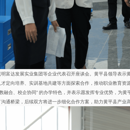
昆明富达发展实业集团等企业代表召开座谈会。黄平县领导表示
人才定向培养、实训基地共建等方面探索合作，推动职业教育资
产教融合、校企协同” 的办学特色，并表示愿发挥专业优势，为
了沟通桥梁，后续双方将进一步细化合作方案，助力黄平县产业