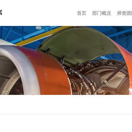
首页
部门概况
师资团