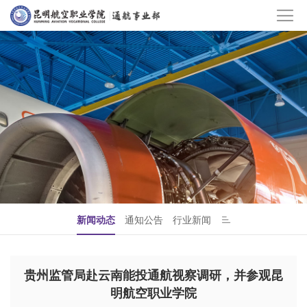
新闻动态
通知公告
行业新闻
贵州监管局赴云南能投通航视察调研，并参观昆
明航空职业学院