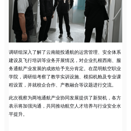
调研组深入了解了云南能投通航的运营管理、安全体系
建设及飞行培训等业务开展情况，对企业扎根西南、服
务通航产业发展的成效给予充分肯定。在昆明航空职业
学院，调研组考察了教学实训设施、模拟机舱及专业课
程设置，并就校企合作、产教融合等议题进行交流。
此次视察为两地通航产业协同发展提供了新契机，各方
表示将加强沟通，共同推动航空人才培养与行业安全水
平提升。