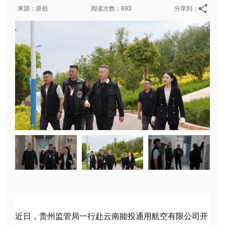
来源：原创
阅读次数：693
分享到：
近日，贵州监管局一行赴云南能投通用航空有限公司开