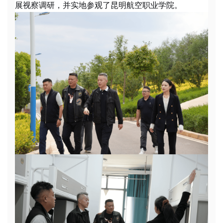
展视察调研，并实地参观了昆明航空职业学院。