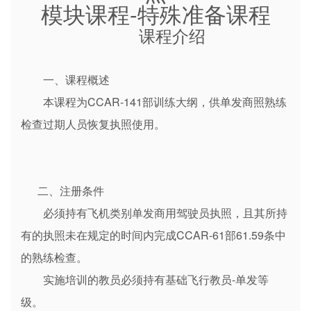
模块课程-特殊准备课程
课程介绍
一、课程概述
本课程为CCAR-141部训练大纲，供单发商照熟练
检查过期人员恢复执照使用。
二、注册条件
必须持有飞机类别单发商用驾驶员执照，且其所持
有的执照未在规定的时间内完成CCAR-61部61.59条中
的熟练检查。
实施培训的教员必须持有基础飞行教员-单发等
级。