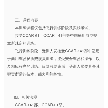
三、课程内容
本训练课程仅包括飞行训练阶段及实践考试。
接受CCAR-61、CCAR-141部等中国民用航空规
章所规定的训练。
飞行训练阶段：受训人员接受CCAR-141部中适用
于商用驾驶员执照恢复训练，接受安全驾驶和操作，以
及相应程序的训练。该阶段结束后，受训人员要具备其
职责所需的技术、能力和熟练性。
四、相关法规
CCAR-141部、CCAR-61部。