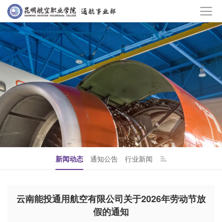
新闻动态
通知公告
行业新闻
云南能投通用航空有限公司关于2026年劳动节放
假的通知