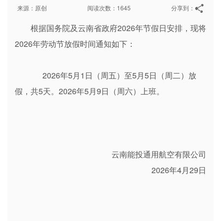
来源：原创
阅读次数：1645
分享到：
根据国务院及云南省政府2026年节假日安排，现将
2026年劳动节放假时间通知如下：
2026年5月1日（周五）至5月5日（周二）放
假，共5天。2026年5月9日（周六）上班。
云南能投通用航空有限公司
2026年4月29日